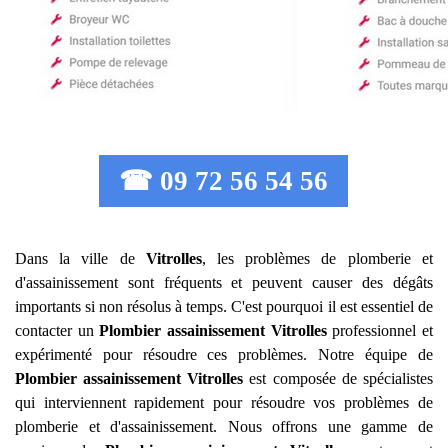
☎ 09 72 56 54 56
Dans la ville de
Vitrolles
, les problèmes de plomberie et
d'assainissement sont fréquents et peuvent causer des dégâts
importants si non résolus à temps. C'est pourquoi il est essentiel de
contacter un
Plombier assainissement
Vitrolles
professionnel et
expérimenté pour résoudre ces problèmes. Notre équipe de
Plombier assainissement
Vitrolles
est composée de spécialistes
qui interviennent rapidement pour résoudre vos problèmes de
plomberie et d'assainissement. Nous offrons une gamme de