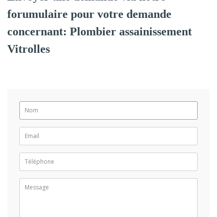
forumulaire pour votre demande
concernant: Plombier assainissement
Vitrolles