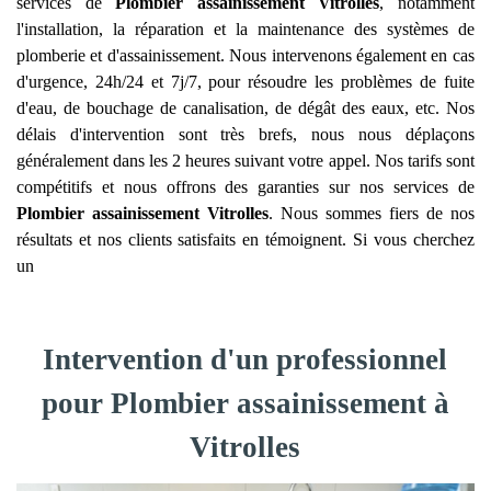
services de
Plombier assainissement
Vitrolles
, notamment
l'installation, la réparation et la maintenance des systèmes de
plomberie et d'assainissement. Nous intervenons également en cas
d'urgence, 24h/24 et 7j/7, pour résoudre les problèmes de fuite
d'eau, de bouchage de canalisation, de dégât des eaux, etc. Nos
délais d'intervention sont très brefs, nous nous déplaçons
généralement dans les 2 heures suivant votre appel. Nos tarifs sont
compétitifs et nous offrons des garanties sur nos services de
Plombier assainissement
Vitrolles
. Nous sommes fiers de nos
résultats et nos clients satisfaits en témoignent. Si vous cherchez
un
Intervention d'un professionnel
pour Plombier assainissement à
Vitrolles