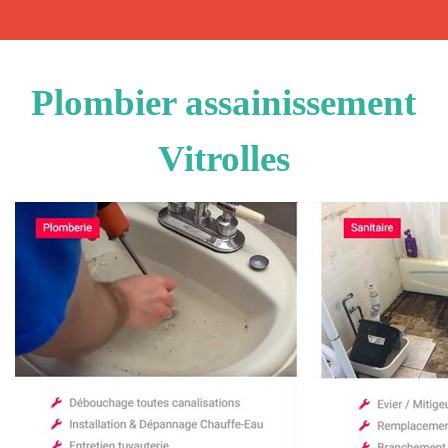
Plombier assainissement
Vitrolles