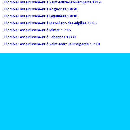
Plombier assainissement à Saint-Mitre-les-Remparts 13920
Plombier assainissement à Rognonas 13870
Plombier assainissement à Eygalières 13810
Plombier assainissement à Mas-Blanc-des-Alpilles 13103
Plombier assainissement à Mimet 13105
Plombier assainissement à Cabannes 13440
Plombier assainissement à Saint-Marc-Jaumegarde 13100