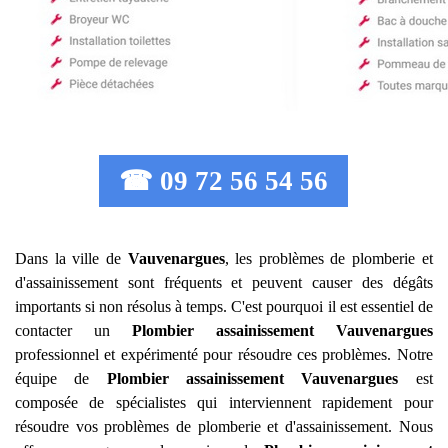
☎ 09 72 56 54 56
Dans la ville de
Vauvenargues
, les problèmes de plomberie et
d'assainissement sont fréquents et peuvent causer des dégâts
importants si non résolus à temps. C'est pourquoi il est essentiel de
contacter un
Plombier assainissement
Vauvenargues
professionnel et expérimenté pour résoudre ces problèmes. Notre
équipe de
Plombier assainissement
Vauvenargues
est
composée de spécialistes qui interviennent rapidement pour
résoudre vos problèmes de plomberie et d'assainissement. Nous