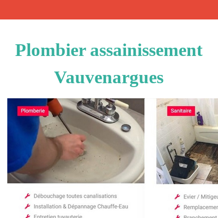
Plombier assainissement
Vauvenargues