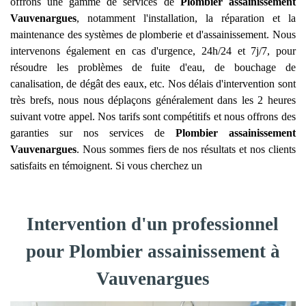
offrons une gamme de services de
Plombier assainissement
Vauvenargues
, notamment l'installation, la réparation et la
maintenance des systèmes de plomberie et d'assainissement. Nous
intervenons également en cas d'urgence, 24h/24 et 7j/7, pour
résoudre les problèmes de fuite d'eau, de bouchage de
canalisation, de dégât des eaux, etc. Nos délais d'intervention sont
très brefs, nous nous déplaçons généralement dans les 2 heures
suivant votre appel. Nos tarifs sont compétitifs et nous offrons des
garanties sur nos services de
Plombier assainissement
Vauvenargues
. Nous sommes fiers de nos résultats et nos clients
satisfaits en témoignent. Si vous cherchez un
Intervention d'un professionnel
pour Plombier assainissement à
Vauvenargues