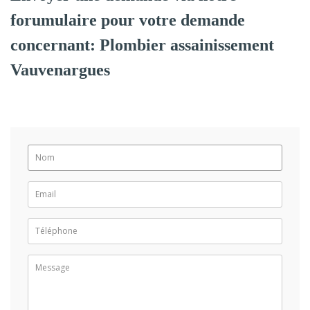
forumulaire pour votre demande
concernant: Plombier assainissement
Vauvenargues