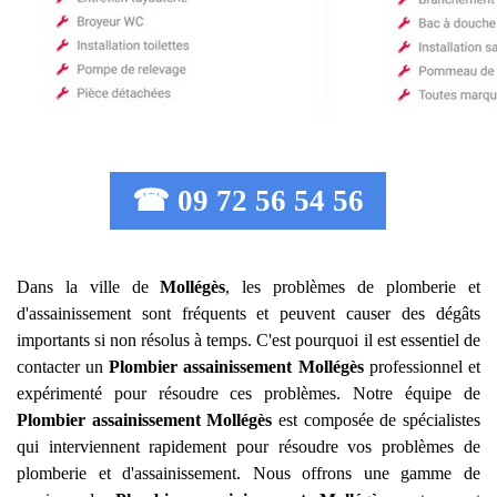
☎ 09 72 56 54 56
Dans la ville de
Mollégès
, les problèmes de plomberie et
d'assainissement sont fréquents et peuvent causer des dégâts
importants si non résolus à temps. C'est pourquoi il est essentiel de
contacter un
Plombier assainissement
Mollégès
professionnel et
expérimenté pour résoudre ces problèmes. Notre équipe de
Plombier assainissement
Mollégès
est composée de spécialistes
qui interviennent rapidement pour résoudre vos problèmes de
plomberie et d'assainissement. Nous offrons une gamme de