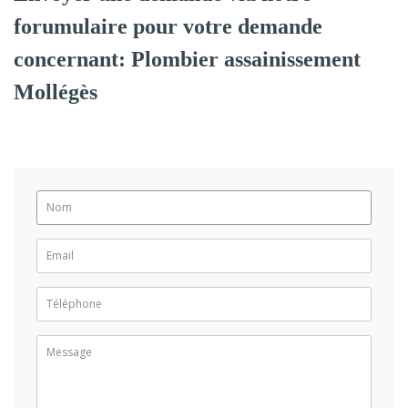
forumulaire pour votre demande
concernant: Plombier assainissement
Mollégès