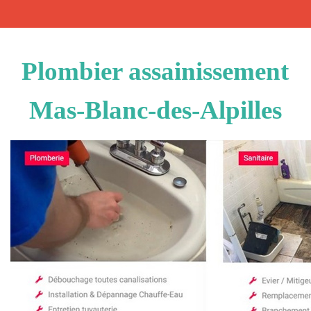
Plombier assainissement
Mas-Blanc-des-Alpilles