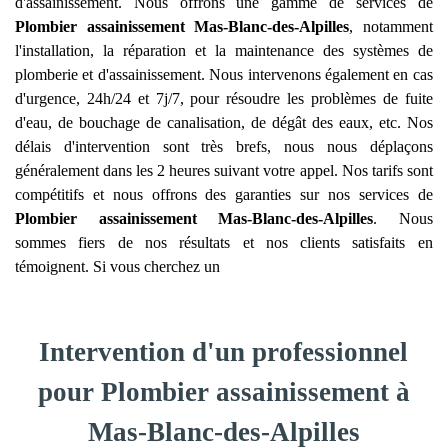
d'assainissement. Nous offrons une gamme de services de
Plombier assainissement
Mas-Blanc-des-Alpilles
, notamment
l'installation, la réparation et la maintenance des systèmes de
plomberie et d'assainissement. Nous intervenons également en cas
d'urgence, 24h/24 et 7j/7, pour résoudre les problèmes de fuite
d'eau, de bouchage de canalisation, de dégât des eaux, etc. Nos
délais d'intervention sont très brefs, nous nous déplaçons
généralement dans les 2 heures suivant votre appel. Nos tarifs sont
compétitifs et nous offrons des garanties sur nos services de
Plombier assainissement
Mas-Blanc-des-Alpilles
. Nous
sommes fiers de nos résultats et nos clients satisfaits en
témoignent. Si vous cherchez un
Intervention d'un professionnel
pour Plombier assainissement à
Mas-Blanc-des-Alpilles