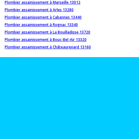
Plombier assainissement à Marseille 13012
Plombier assainissement à Arles 13280
Plombier assainissement à Cabannes 13440
Plombier assainissement à Rognac 13340
Plombier assainissement à La Bouilladisse 13720
Plombier assainissement à Bouc-Bel-Air 13320
Plombier assainissement à Châteaurenard 13160