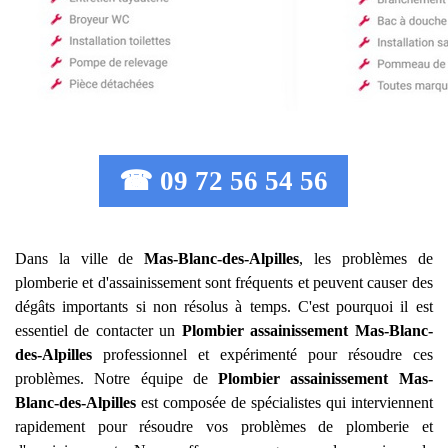
☎ 09 72 56 54 56
Dans la ville de
Mas-Blanc-des-Alpilles
, les problèmes de
plomberie et d'assainissement sont fréquents et peuvent causer des
dégâts importants si non résolus à temps. C'est pourquoi il est
essentiel de contacter un
Plombier assainissement
Mas-Blanc-
des-Alpilles
professionnel et expérimenté pour résoudre ces
problèmes. Notre équipe de
Plombier assainissement
Mas-
Blanc-des-Alpilles
est composée de spécialistes qui interviennent
rapidement pour résoudre vos problèmes de plomberie et