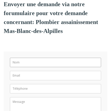
Envoyer une demande via notre
forumulaire pour votre demande
concernant: Plombier assainissement
Mas-Blanc-des-Alpilles