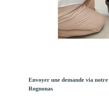
Envoyer une demande via notre
Rognonas