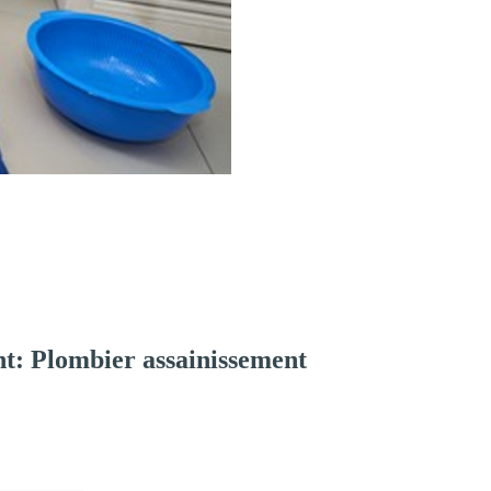
t: Plombier assainissement