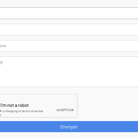
Envoyer