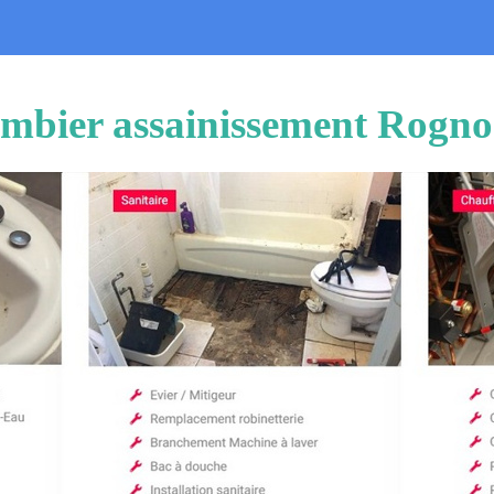
mbier assainissement Rogn