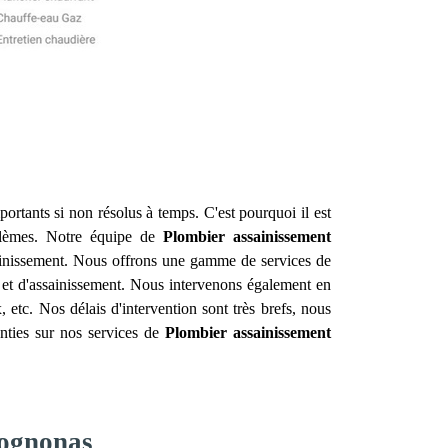
ortants si non résolus à temps. C'est pourquoi il est
blèmes. Notre équipe de
Plombier assainissement
ainissement. Nous offrons une gamme de services de
e et d'assainissement. Nous intervenons également en
 etc. Nos délais d'intervention sont très brefs, nous
anties sur nos services de
Plombier assainissement
Rognonas