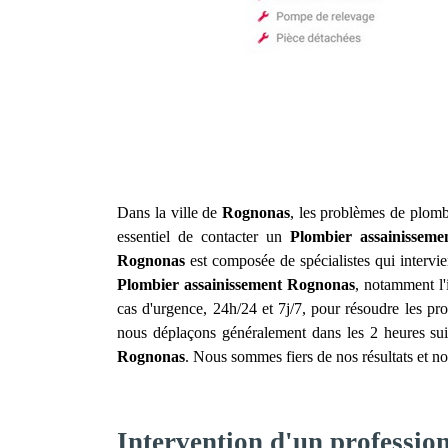
Dans la ville de
Rognonas
, les problèmes de plombe
essentiel de contacter un
Plombier assainisseme
Rognonas
est composée de spécialistes qui interv
Plombier assainissement
Rognonas
, notamment l'
cas d'urgence, 24h/24 et 7j/7, pour résoudre les pro
nous déplaçons généralement dans les 2 heures suiv
Rognonas
. Nous sommes fiers de nos résultats et no
Intervention d'un professi