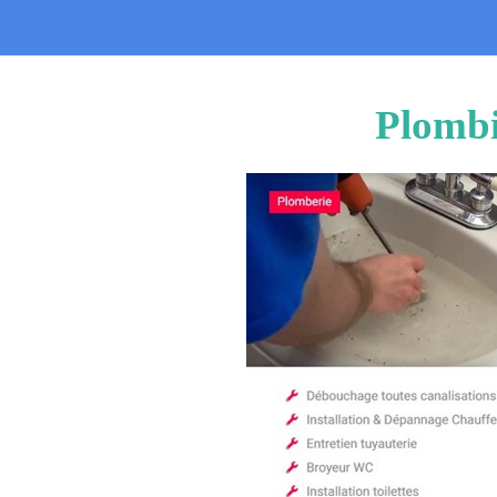
Plombi