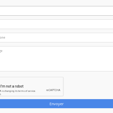
Envoyer