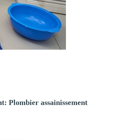
t: Plombier assainissement