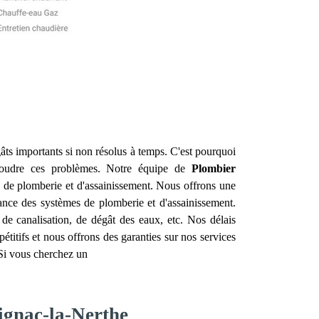
âts importants si non résolus à temps. C'est pourquoi
soudre ces problèmes. Notre équipe de
Plombier
 de plomberie et d'assainissement. Nous offrons une
enance des systèmes de plomberie et d'assainissement.
de canalisation, de dégât des eaux, etc. Nos délais
étitifs et nous offrons des garanties sur nos services
 Si vous cherchez un
ignac-la-Nerthe