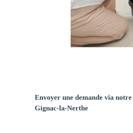
Envoyer une demande via notre
Gignac-la-Nerthe