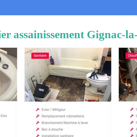
er assainissement Gignac-la