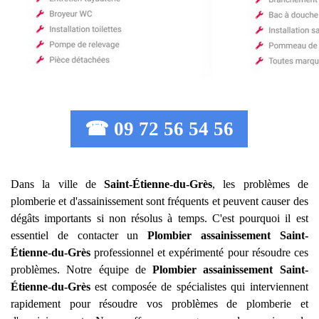
☎ 09 72 56 54 56
Dans la ville de
Saint-Étienne-du-Grès
, les problèmes de
plomberie et d'assainissement sont fréquents et peuvent causer des
dégâts importants si non résolus à temps. C'est pourquoi il est
essentiel de contacter un
Plombier assainissement
Saint-
Étienne-du-Grès
professionnel et expérimenté pour résoudre ces
problèmes. Notre équipe de
Plombier assainissement
Saint-
Étienne-du-Grès
est composée de spécialistes qui interviennent
rapidement pour résoudre vos problèmes de plomberie et