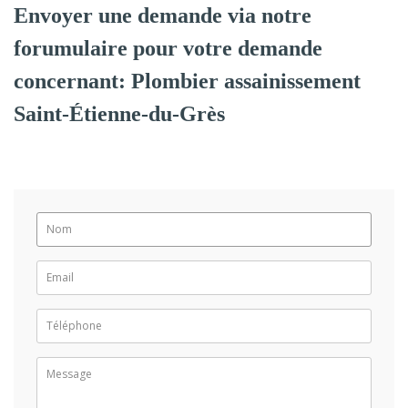
Envoyer une demande via notre
forumulaire pour votre demande
concernant: Plombier assainissement
Saint-Étienne-du-Grès