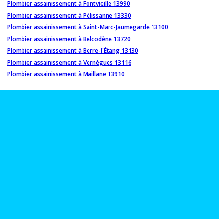
Plombier assainissement à Fontvieille 13990
Plombier assainissement à Pélissanne 13330
Plombier assainissement à Saint-Marc-Jaumegarde 13100
Plombier assainissement à Belcodène 13720
Plombier assainissement à Berre-l'Étang 13130
Plombier assainissement à Vernègues 13116
Plombier assainissement à Maillane 13910