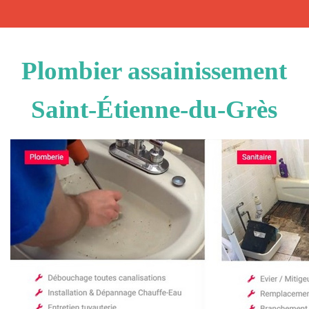
Plombier assainissement
Saint-Étienne-du-Grès