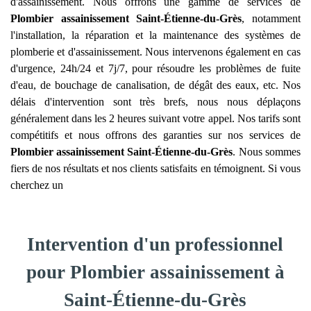
d'assainissement. Nous offrons une gamme de services de
Plombier assainissement
Saint-Étienne-du-Grès
, notamment
l'installation, la réparation et la maintenance des systèmes de
plomberie et d'assainissement. Nous intervenons également en cas
d'urgence, 24h/24 et 7j/7, pour résoudre les problèmes de fuite
d'eau, de bouchage de canalisation, de dégât des eaux, etc. Nos
délais d'intervention sont très brefs, nous nous déplaçons
généralement dans les 2 heures suivant votre appel. Nos tarifs sont
compétitifs et nous offrons des garanties sur nos services de
Plombier assainissement
Saint-Étienne-du-Grès
. Nous sommes
fiers de nos résultats et nos clients satisfaits en témoignent. Si vous
cherchez un
Intervention d'un professionnel
pour Plombier assainissement à
Saint-Étienne-du-Grès