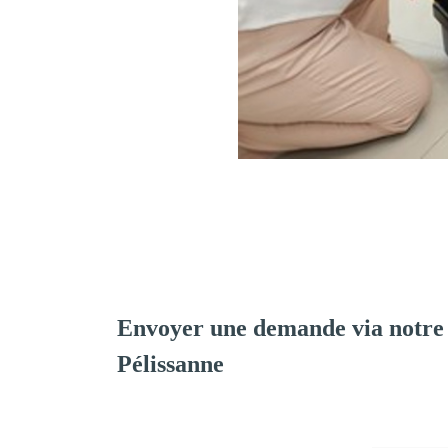
Envoyer une demande via notre
Pélissanne