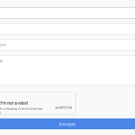
Envoyer