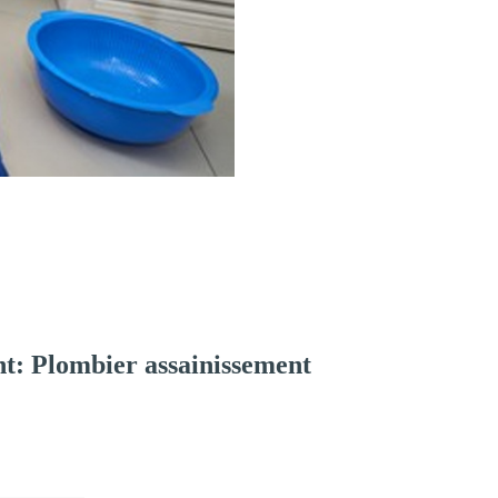
t: Plombier assainissement