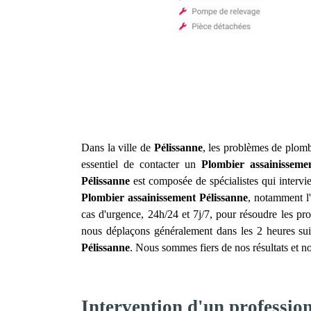
Dans la ville de
Pélissanne
, les problèmes de plomb
essentiel de contacter un
Plombier assainisseme
Pélissanne
est composée de spécialistes qui interv
Plombier assainissement
Pélissanne
, notamment l'
cas d'urgence, 24h/24 et 7j/7, pour résoudre les pro
nous déplaçons généralement dans les 2 heures suiv
Pélissanne
. Nous sommes fiers de nos résultats et no
Intervention d'un professio