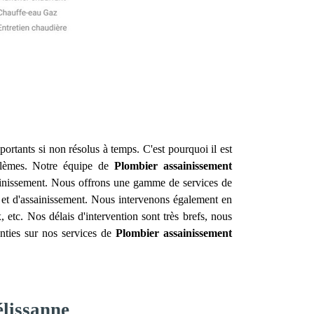
ortants si non résolus à temps. C'est pourquoi il est
blèmes. Notre équipe de
Plombier assainissement
ainissement. Nous offrons une gamme de services de
e et d'assainissement. Nous intervenons également en
 etc. Nos délais d'intervention sont très brefs, nous
anties sur nos services de
Plombier assainissement
élissanne