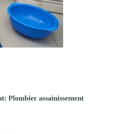
t: Plombier assainissement