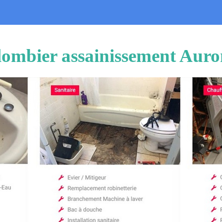
lombier assainissement Auro