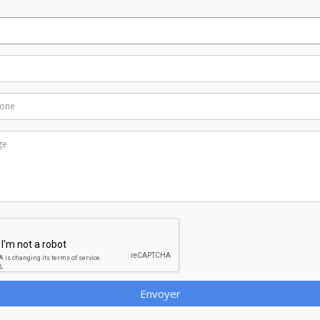
Envoyer