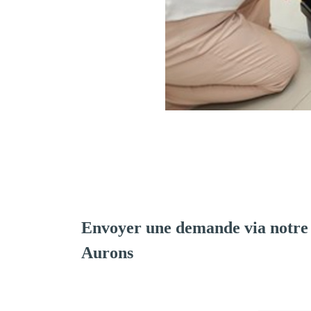
Envoyer une demande via notre
Aurons