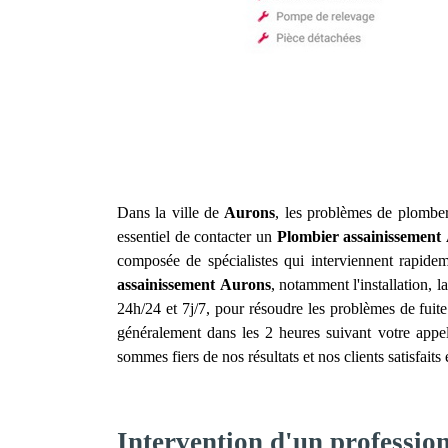
Dans la ville de
Aurons
, les problèmes de plomberi
essentiel de contacter un
Plombier assainissement
composée de spécialistes qui interviennent rapid
assainissement
Aurons
, notamment l'installation, 
24h/24 et 7j/7, pour résoudre les problèmes de fuite
généralement dans les 2 heures suivant votre appel
sommes fiers de nos résultats et nos clients satisfai
Intervention d'un professio