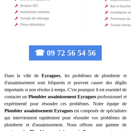
☎ 09 72 56 54 56
Dans la ville de
Eyragues
, les problèmes de plomberie et
d'assainissement sont fréquents et peuvent causer des dégâts
importants si non résolus à temps. C'est pourquoi il est essentiel de
contacter un
Plombier assainissement
Eyragues
professionnel et
expérimenté pour résoudre ces problèmes. Notre équipe de
Plombier assainissement
Eyragues
est composée de spécialistes
qui interviennent rapidement pour résoudre vos problèmes de
plomberie et d'assainissement. Nous offrons une gamme de