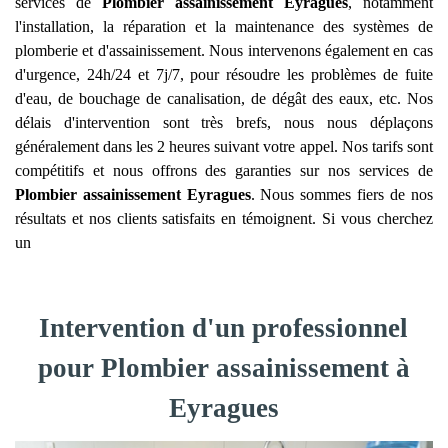
services de
Plombier assainissement
Eyragues
, notamment
l'installation, la réparation et la maintenance des systèmes de
plomberie et d'assainissement. Nous intervenons également en cas
d'urgence, 24h/24 et 7j/7, pour résoudre les problèmes de fuite
d'eau, de bouchage de canalisation, de dégât des eaux, etc. Nos
délais d'intervention sont très brefs, nous nous déplaçons
généralement dans les 2 heures suivant votre appel. Nos tarifs sont
compétitifs et nous offrons des garanties sur nos services de
Plombier assainissement
Eyragues
. Nous sommes fiers de nos
résultats et nos clients satisfaits en témoignent. Si vous cherchez
un
Intervention d'un professionnel
pour Plombier assainissement à
Eyragues