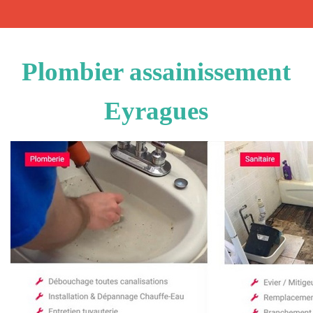
Plombier assainissement
Eyragues