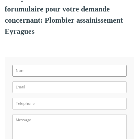
forumulaire pour votre demande
concernant: Plombier assainissement
Eyragues