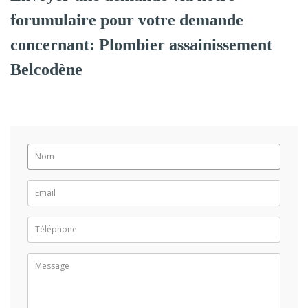
forumulaire pour votre demande
concernant: Plombier assainissement
Belcodène