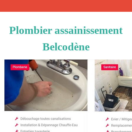
Plombier assainissement
Belcodène