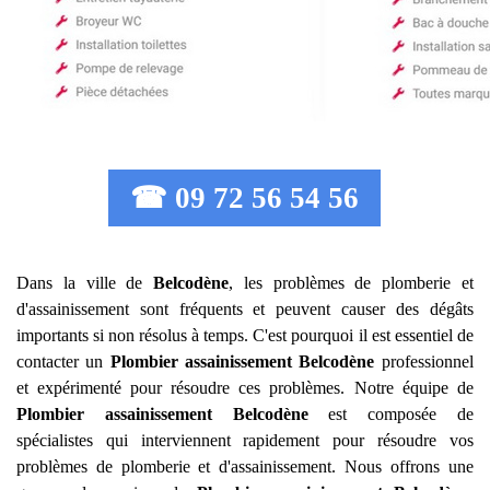
☎ 09 72 56 54 56
Dans la ville de
Belcodène
, les problèmes de plomberie et
d'assainissement sont fréquents et peuvent causer des dégâts
importants si non résolus à temps. C'est pourquoi il est essentiel de
contacter un
Plombier assainissement
Belcodène
professionnel
et expérimenté pour résoudre ces problèmes. Notre équipe de
Plombier assainissement
Belcodène
est composée de
spécialistes qui interviennent rapidement pour résoudre vos
problèmes de plomberie et d'assainissement. Nous offrons une