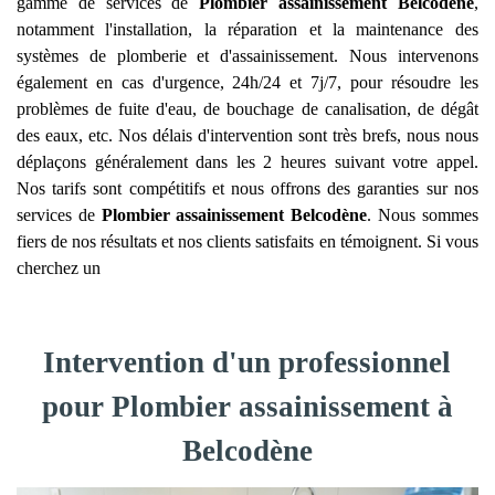
gamme de services de
Plombier assainissement
Belcodène
,
notamment l'installation, la réparation et la maintenance des
systèmes de plomberie et d'assainissement. Nous intervenons
également en cas d'urgence, 24h/24 et 7j/7, pour résoudre les
problèmes de fuite d'eau, de bouchage de canalisation, de dégât
des eaux, etc. Nos délais d'intervention sont très brefs, nous nous
déplaçons généralement dans les 2 heures suivant votre appel.
Nos tarifs sont compétitifs et nous offrons des garanties sur nos
services de
Plombier assainissement
Belcodène
. Nous sommes
fiers de nos résultats et nos clients satisfaits en témoignent. Si vous
cherchez un
Intervention d'un professionnel
pour Plombier assainissement à
Belcodène