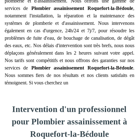
plomberie et d'assainissement. Nous offrons une gamme de
services de
Plombier assainissement
Roquefort-la-Bédoule
,
notamment l'installation, la réparation et la maintenance des
systèmes de plomberie et d'assainissement. Nous intervenons
également en cas d'urgence, 24h/24 et 7j/7, pour résoudre les
problèmes de fuite d'eau, de bouchage de canalisation, de dégât
des eaux, etc. Nos délais d'intervention sont très brefs, nous nous
déplaçons généralement dans les 2 heures suivant votre appel.
Nos tarifs sont compétitifs et nous offrons des garanties sur nos
services de
Plombier assainissement
Roquefort-la-Bédoule
.
Nous sommes fiers de nos résultats et nos clients satisfaits en
témoignent. Si vous cherchez un
Intervention d'un professionnel
pour Plombier assainissement à
Roquefort-la-Bédoule