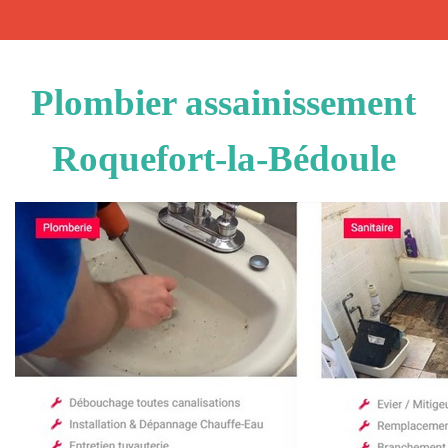
Plombier assainissement
Roquefort-la-Bédoule