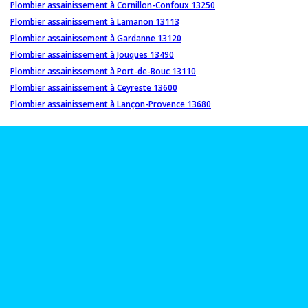
Plombier assainissement à Cornillon-Confoux 13250
Plombier assainissement à Lamanon 13113
Plombier assainissement à Gardanne 13120
Plombier assainissement à Jouques 13490
Plombier assainissement à Port-de-Bouc 13110
Plombier assainissement à Ceyreste 13600
Plombier assainissement à Lançon-Provence 13680