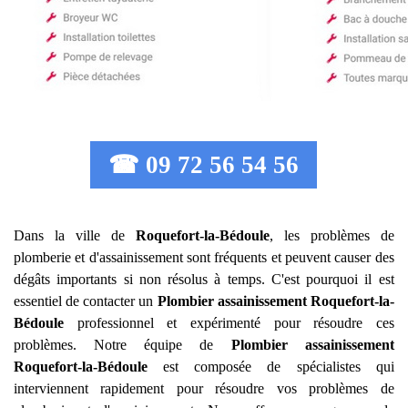
☎ 09 72 56 54 56
Dans la ville de
Roquefort-la-Bédoule
, les problèmes de
plomberie et d'assainissement sont fréquents et peuvent causer des
dégâts importants si non résolus à temps. C'est pourquoi il est
essentiel de contacter un
Plombier assainissement
Roquefort-la-
Bédoule
professionnel et expérimenté pour résoudre ces
problèmes. Notre équipe de
Plombier assainissement
Roquefort-la-Bédoule
est composée de spécialistes qui
interviennent rapidement pour résoudre vos problèmes de