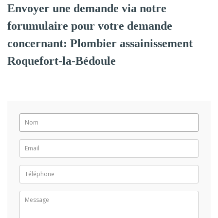
Envoyer une demande via notre
forumulaire pour votre demande
concernant: Plombier assainissement
Roquefort-la-Bédoule