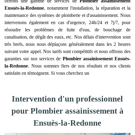
offrons une gamme de services de
Plombier assainissement
Ensuès-la-Redonne
, notamment l'installation, la réparation et la
maintenance des systèmes de plomberie et d'assainissement. Nous
intervenons également en cas d'urgence, 24h/24 et 7j/7, pour
résoudre les problèmes de fuite d'eau, de bouchage de
canalisation, de dégât des eaux, etc. Nos délais d'intervention sont
très brefs, nous nous déplaçons généralement dans les 2 heures
suivant votre appel. Nos tarifs sont compétitifs et nous offrons des
garanties sur nos services de
Plombier assainissement
Ensuès-
la-Redonne
. Nous sommes fiers de nos résultats et nos clients
satisfaits en témoignent. Si vous cherchez un
Intervention d'un professionnel
pour Plombier assainissement à
Ensuès-la-Redonne