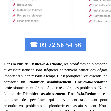
☎ 09 72 56 54 56
Dans la ville de
Ensuès-la-Redonne
, les problèmes de plomberie
et d'assainissement sont fréquents et peuvent causer des dégâts
importants si non résolus à temps. C'est pourquoi il est essentiel de
contacter un
Plombier assainissement
Ensuès-la-Redonne
professionnel et expérimenté pour résoudre ces problèmes. Notre
équipe de
Plombier assainissement
Ensuès-la-Redonne
est
composée de spécialistes qui interviennent rapidement pour
résoudre vos problèmes de plomberie et d'assainissement. Nous