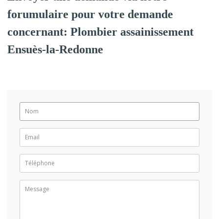
forumulaire pour votre demande
concernant: Plombier assainissement
Ensuès-la-Redonne