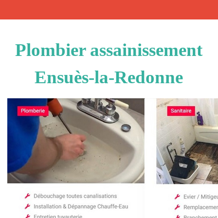
Plombier assainissement
Ensuès-la-Redonne