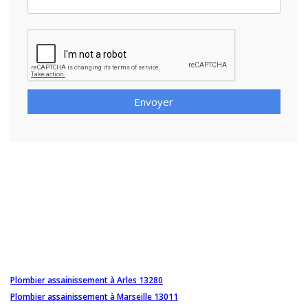
Envoyer
Plombier assainissement à Arles 13280
Plombier assainissement à Marseille 13011