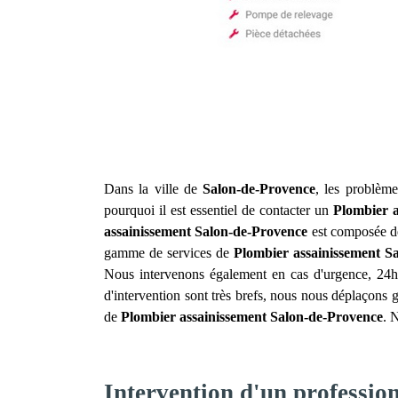
Dans la ville de
Salon-de-Provence
, les problème
pourquoi il est essentiel de contacter un
Plombier a
assainissement
Salon-de-Provence
est composée de
gamme de services de
Plombier assainissement
S
Nous intervenons également en cas d'urgence, 24h/2
d'intervention sont très brefs, nous nous déplaçons g
de
Plombier assainissement
Salon-de-Provence
. 
Intervention d'un professio