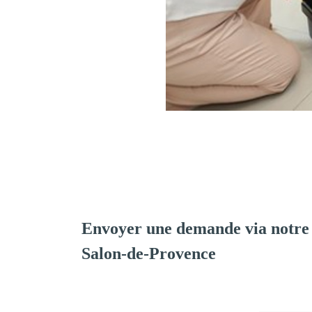
Envoyer une demande via notre
Salon-de-Provence