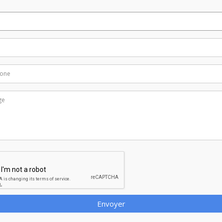
Envoyer