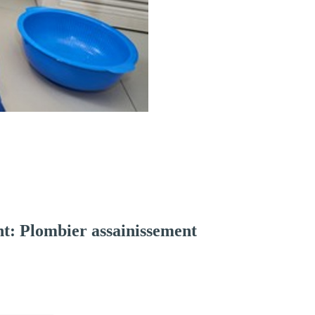
t: Plombier assainissement