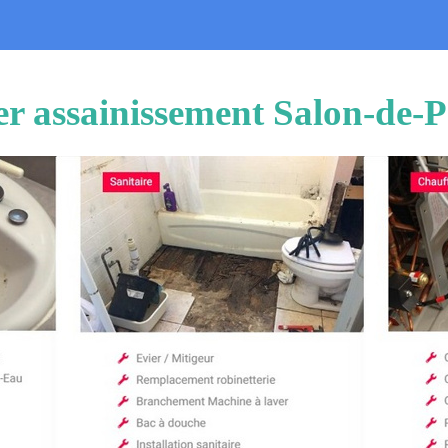
r assainissement Salon-de-