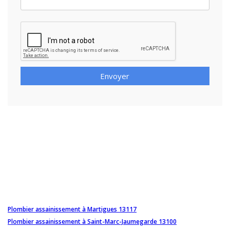
Envoyer
Plombier assainissement à Martigues 13117
Plombier assainissement à Saint-Marc-Jaumegarde 13100