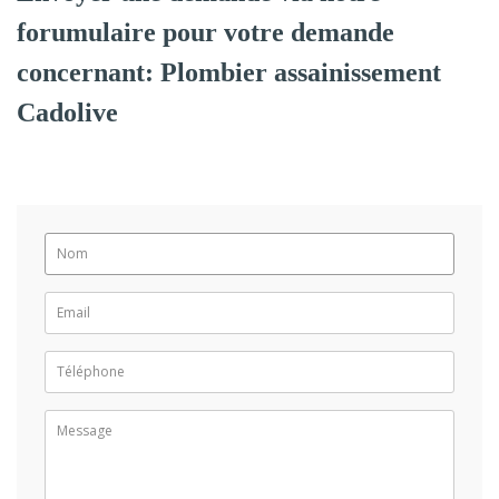
forumulaire pour votre demande
concernant: Plombier assainissement
Cadolive