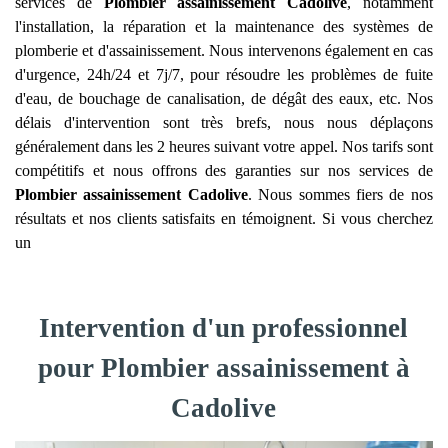
services de
Plombier assainissement
Cadolive
, notamment
l'installation, la réparation et la maintenance des systèmes de
plomberie et d'assainissement. Nous intervenons également en cas
d'urgence, 24h/24 et 7j/7, pour résoudre les problèmes de fuite
d'eau, de bouchage de canalisation, de dégât des eaux, etc. Nos
délais d'intervention sont très brefs, nous nous déplaçons
généralement dans les 2 heures suivant votre appel. Nos tarifs sont
compétitifs et nous offrons des garanties sur nos services de
Plombier assainissement
Cadolive
. Nous sommes fiers de nos
résultats et nos clients satisfaits en témoignent. Si vous cherchez
un
Intervention d'un professionnel
pour Plombier assainissement à
Cadolive