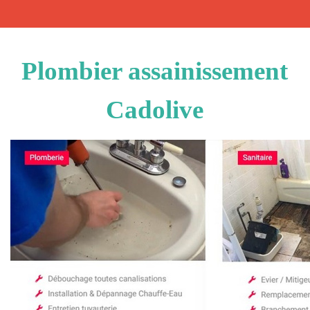
Plombier assainissement
Cadolive