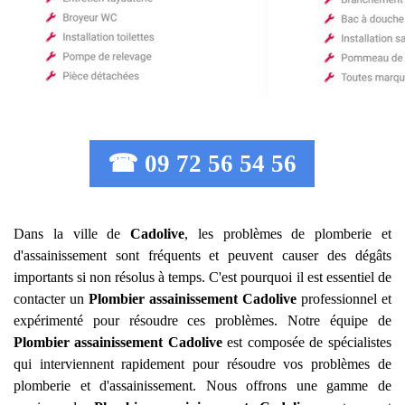
☎ 09 72 56 54 56
Dans la ville de
Cadolive
, les problèmes de plomberie et
d'assainissement sont fréquents et peuvent causer des dégâts
importants si non résolus à temps. C'est pourquoi il est essentiel de
contacter un
Plombier assainissement
Cadolive
professionnel et
expérimenté pour résoudre ces problèmes. Notre équipe de
Plombier assainissement
Cadolive
est composée de spécialistes
qui interviennent rapidement pour résoudre vos problèmes de
plomberie et d'assainissement. Nous offrons une gamme de