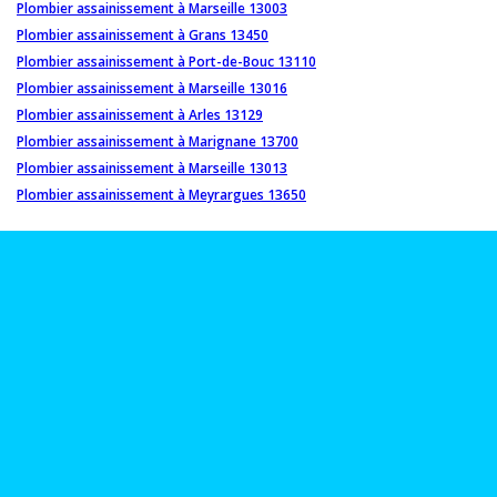
Plombier assainissement à Marseille 13003
Plombier assainissement à Grans 13450
Plombier assainissement à Port-de-Bouc 13110
Plombier assainissement à Marseille 13016
Plombier assainissement à Arles 13129
Plombier assainissement à Marignane 13700
Plombier assainissement à Marseille 13013
Plombier assainissement à Meyrargues 13650