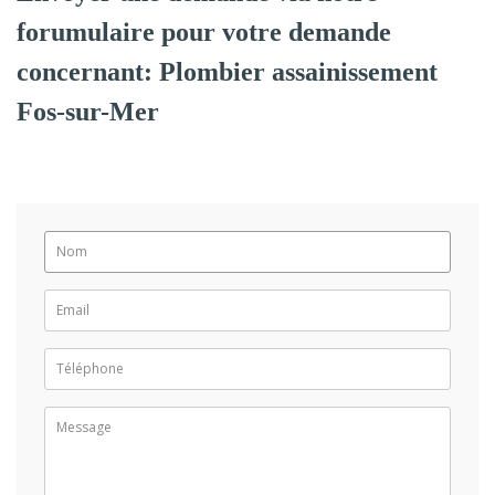
forumulaire pour votre demande
concernant: Plombier assainissement
Fos-sur-Mer