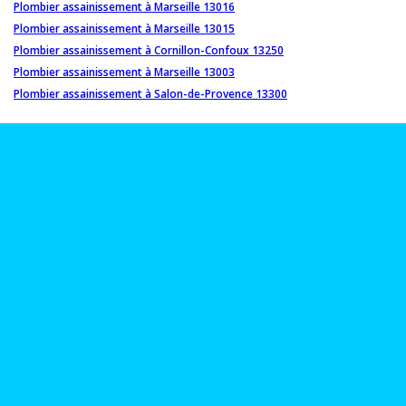
Plombier assainissement à Marseille 13016
Plombier assainissement à Marseille 13015
Plombier assainissement à Cornillon-Confoux 13250
Plombier assainissement à Marseille 13003
Plombier assainissement à Salon-de-Provence 13300