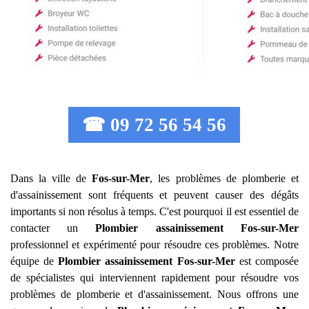
☎ 09 72 56 54 56
Dans la ville de
Fos-sur-Mer
, les problèmes de plomberie et
d'assainissement sont fréquents et peuvent causer des dégâts
importants si non résolus à temps. C'est pourquoi il est essentiel de
contacter un
Plombier assainissement
Fos-sur-Mer
professionnel et expérimenté pour résoudre ces problèmes. Notre
équipe de
Plombier assainissement
Fos-sur-Mer
est composée
de spécialistes qui interviennent rapidement pour résoudre vos
problèmes de plomberie et d'assainissement. Nous offrons une