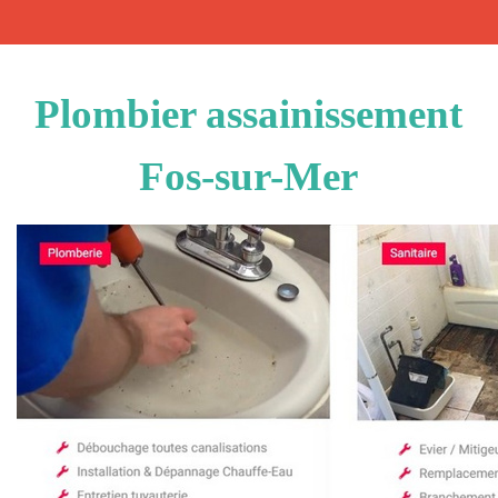
Plombier assainissement
Fos-sur-Mer