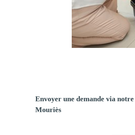
Envoyer une demande via notre
Mouriès