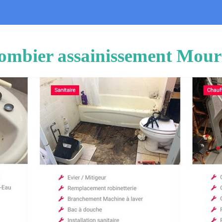
ombier assainissement Mour