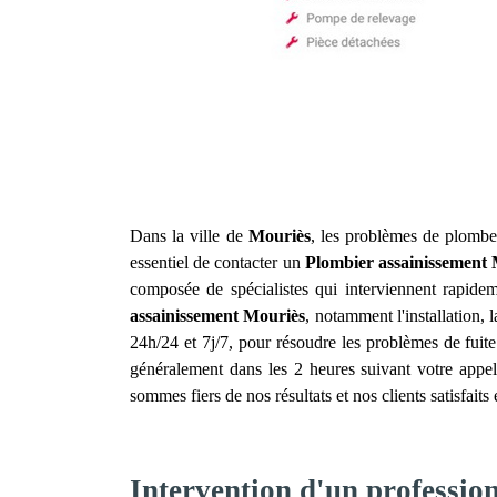
Dans la ville de
Mouriès
, les problèmes de plomber
essentiel de contacter un
Plombier assainissement
composée de spécialistes qui interviennent rapid
assainissement
Mouriès
, notamment l'installation,
24h/24 et 7j/7, pour résoudre les problèmes de fuite
généralement dans les 2 heures suivant votre appel
sommes fiers de nos résultats et nos clients satisfai
Intervention d'un professio