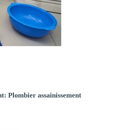
t: Plombier assainissement