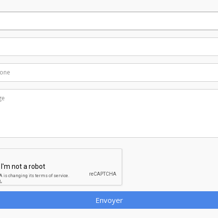
Envoyer